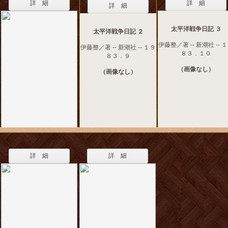
詳 細
詳 細
詳 細
太平洋戦争日記 ３
太平洋戦争日記 ２
伊藤整／著 -- 新潮社 -- 
伊藤整／著 -- 新潮社 -- １９
８３．１０
８３．９
（画像なし）
（画像なし）
詳 細
詳 細