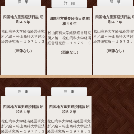
詳 細
詳 細
詳 細
四国地方重要経済日誌 昭
四国地方重要経済日誌 
四国地方重要経済日誌 昭
和４５年
和４７年
和４６年
松山商科大学経済経営研究
松山商科大学経済経営研
松山商科大学経済経営研究
所／編 -- 松山商科大学経済
所／編 -- 松山商科大学
所／編 -- 松山商科大学経済
経営研究所 -- １９７１．３
経営研究所 -- １９７３
経営研究所 -- １９７２．３
（画像なし）
（画像なし）
（画像なし）
詳 細
詳 細
四国地方重要経済日誌 昭
四国地方重要経済日誌 昭
和５１年
和５２年
松山商科大学経済経営研究
松山商科大学経済経営研究
所／編 -- 松山商科大学経済
所／編 -- 松山商科大学経済
経営研究所 -- １９７７．３
経営研究所 -- １９７８．３